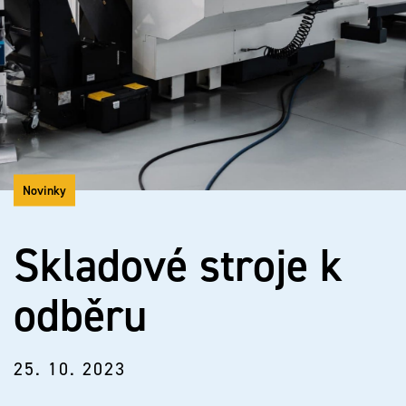
Novinky
Skladové stroje k
odběru
25. 10. 2023