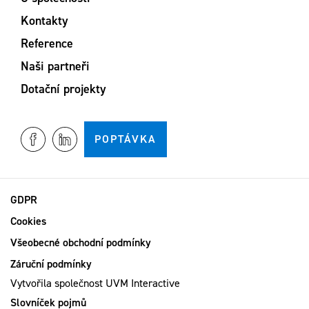
Kontakty
Reference
Naši partneři
Dotační projekty
POPTÁVKA
GDPR
Cookies
Všeobecné obchodní podmínky
Záruční podmínky
Vytvořila společnost
UVM Interactive
Slovníček pojmů