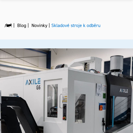
Blog
Novinky
Skladové stroje k odběru