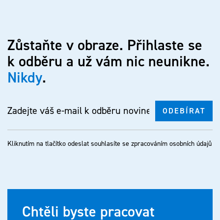
Zůstaňte v obraze. Přihlaste se
k odběru a už vám nic neunikne.
Nikdy
.
Kliknutím na tlačítko odeslat souhlasíte se
zpracováním osobních údajů
Chtěli byste pracovat