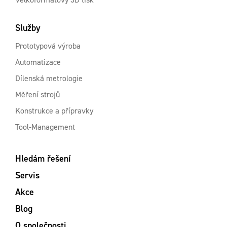
Služby
Prototypová výroba
Automatizace
Dílenská metrologie
Měření strojů
Konstrukce a přípravky
Tool-Management
Hledám řešení
Servis
Akce
Blog
O společnosti