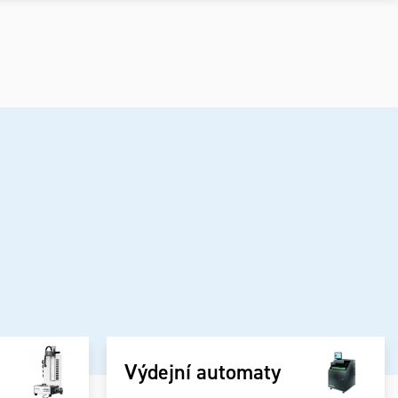
Výdejní automaty