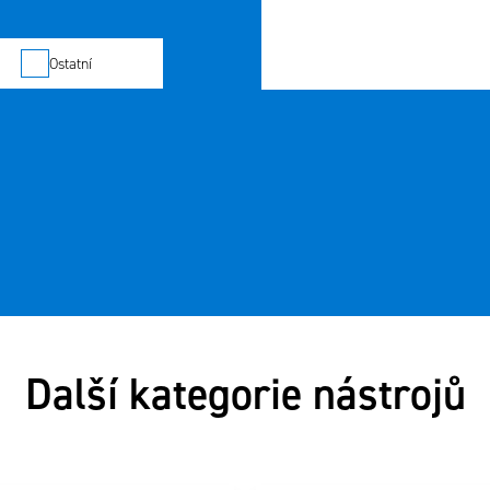
Ostatní
Další kategorie nástrojů