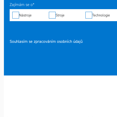
Zajímám se o*
Nástroje
Stroje
Technologie
Souhlasím se zpracováním osobních údajů