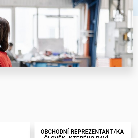
OBCHODNÍ REPREZENTANT/KA