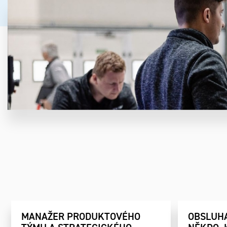
MANAŽER PRODUKTOVÉHO
OBSLUHA