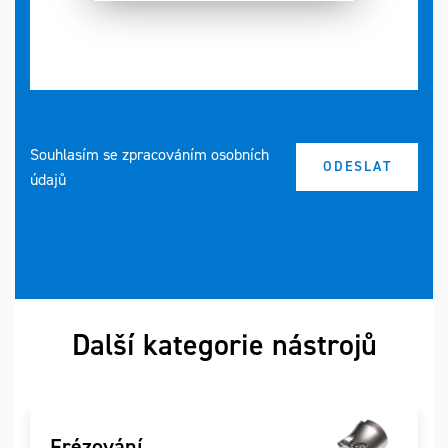
Souhlasím se zpracováním osobních
údajů
Další kategorie nástrojů
Frézování