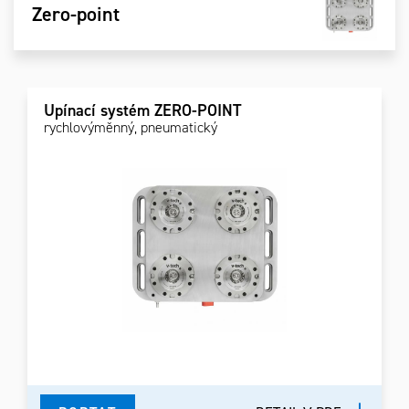
Zero-point
Upínací systém ZERO-POINT
rychlovýměnný, pneumatický