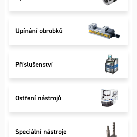
Upínání obrobků
Příslušenství
Ostření nástrojů
Speciální nástroje