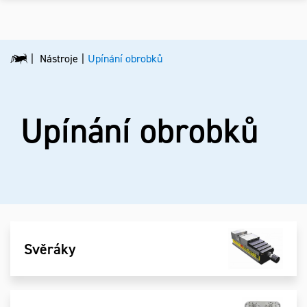
Nástroje
Upínání obrobků
Upínání obrobků
Svěráky