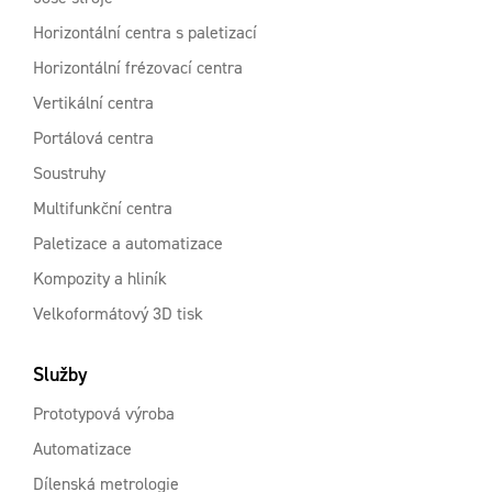
Horizontální centra s paletizací
Horizontální frézovací centra
Vertikální centra
Portálová centra
Soustruhy
Multifunkční centra
Paletizace a automatizace
Kompozity a hliník
Velkoformátový 3D tisk
Služby
Prototypová výroba
Automatizace
Dílenská metrologie