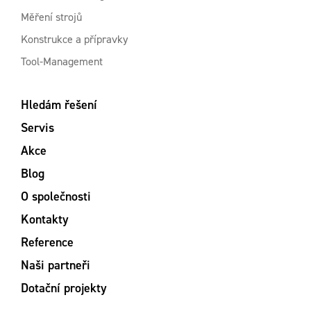
Měření strojů
Konstrukce a přípravky
Tool-Management
Hledám řešení
Servis
Akce
Blog
O společnosti
Kontakty
Reference
Naši partneři
Dotační projekty