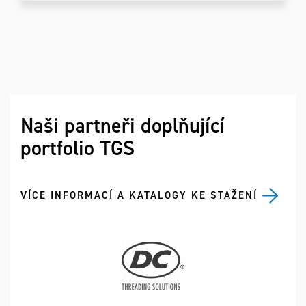
Naši partneři doplňující
portfolio TGS
VÍCE INFORMACÍ A KATALOGY KE STAŽENÍ