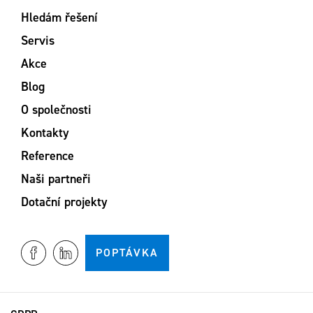
Hledám řešení
Servis
Akce
Blog
O společnosti
Kontakty
Reference
Naši partneři
Dotační projekty
POPTÁVKA