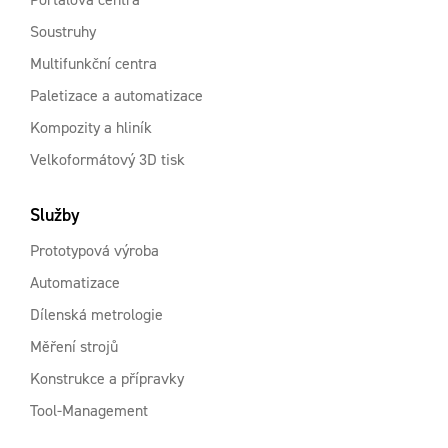
Soustruhy
Multifunkční centra
Paletizace a automatizace
Kompozity a hliník
Velkoformátový 3D tisk
Služby
Prototypová výroba
Automatizace
Dílenská metrologie
Měření strojů
Konstrukce a přípravky
Tool-Management