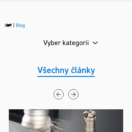
Blog
Vyber kategorii
Všechny články