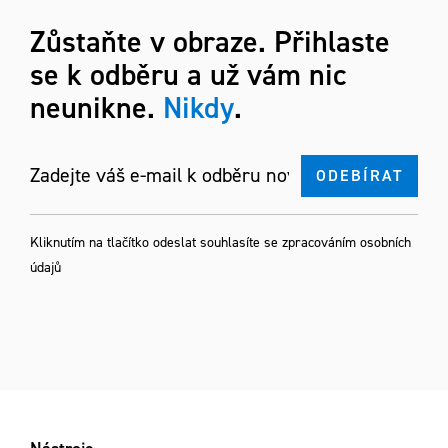
Zůstaňte v obraze. Přihlaste
se k odběru a už vám nic
neunikne.
Nikdy
.
Kliknutím na tlačítko odeslat souhlasíte se
zpracováním osobních
údajů