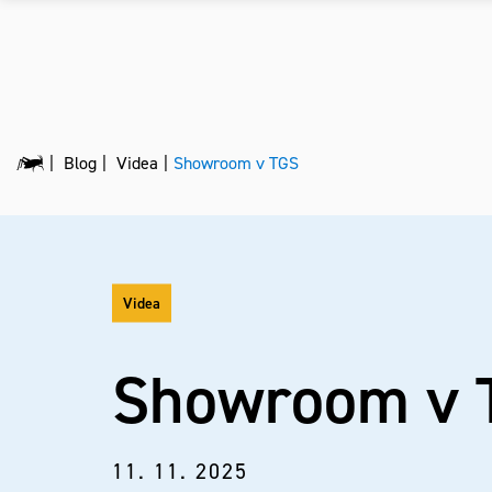
Blog
Videa
Showroom v TGS
Videa
Showroom v 
11. 11. 2025