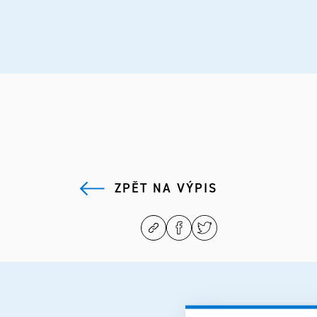
ZPĚT NA VÝPIS