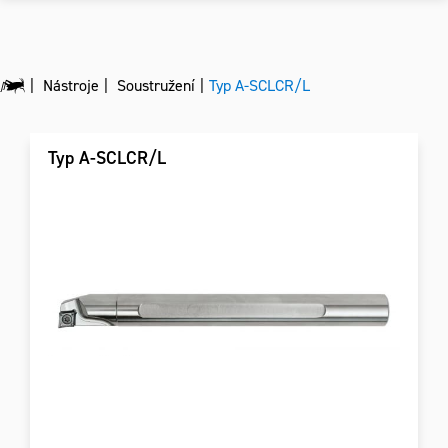
Nástroje
Soustružení
Typ A-SCLCR/L
Typ A-SCLCR/L