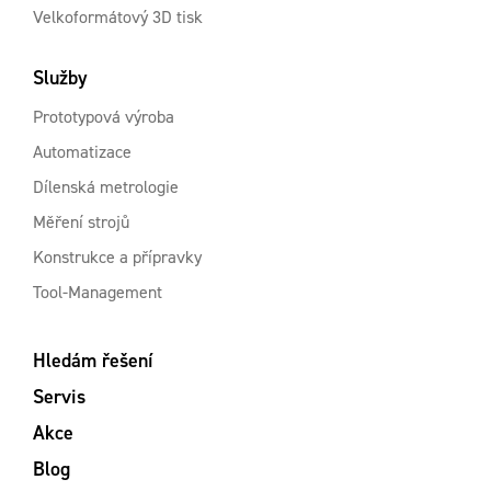
Velkoformátový 3D tisk
Služby
Prototypová výroba
Automatizace
Dílenská metrologie
Měření strojů
Konstrukce a přípravky
Tool-Management
Hledám řešení
Servis
Akce
Blog