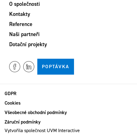
O společnosti
Kontakty
Reference
Naši partneři
Dotační projekty
POPTÁVKA
GDPR
Cookies
Všeobecné obchodní podmínky
Záruční podmínky
Vytvořila společnost
UVM Interactive