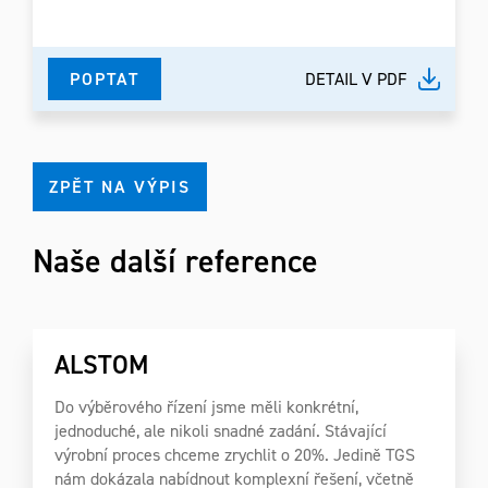
POPTAT
DETAIL V PDF
ZPĚT NA VÝPIS
Naše další reference
ALSTOM
Do výběrového řízení jsme měli konkrétní,
jednoduché, ale nikoli snadné zadání. Stávající
výrobní proces chceme zrychlit o 20%. Jedině TGS
nám dokázala nabídnout komplexní řešení, včetně