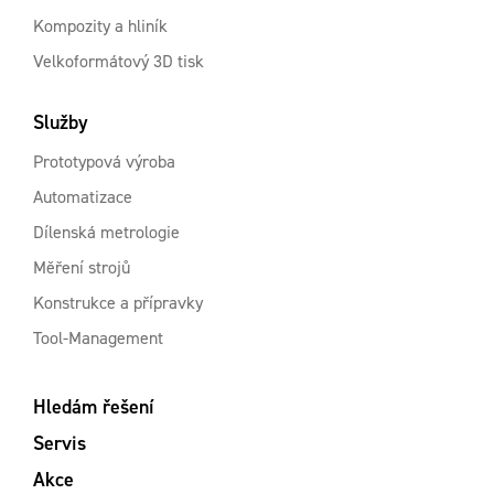
Kompozity a hliník
Velkoformátový 3D tisk
Služby
Prototypová výroba
Automatizace
Dílenská metrologie
Měření strojů
Konstrukce a přípravky
Tool-Management
Hledám řešení
Servis
Akce