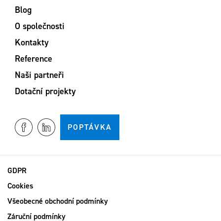
Blog
O společnosti
Kontakty
Reference
Naši partneři
Dotační projekty
POPTÁVKA
GDPR
Cookies
Všeobecné obchodní podmínky
Záruční podmínky