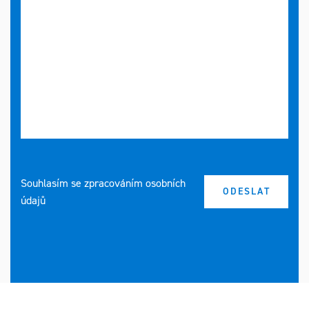
Souhlasím se zpracováním osobních
údajů