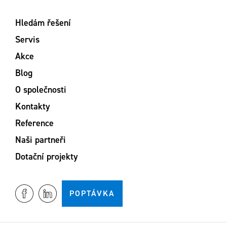
Hledám řešení
Servis
Akce
Blog
O společnosti
Kontakty
Reference
Naši partneři
Dotační projekty
POPTÁVKA