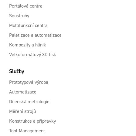
Portálová centra
Soustruhy
Multifunkční centra
Paletizace a automatizace
Kompozity a hliník
Velkoformátový 3D tisk
Služby
Prototypová výroba
Automatizace
Dílenská metrologie
Měření strojů
Konstrukce a přípravky
Tool-Management