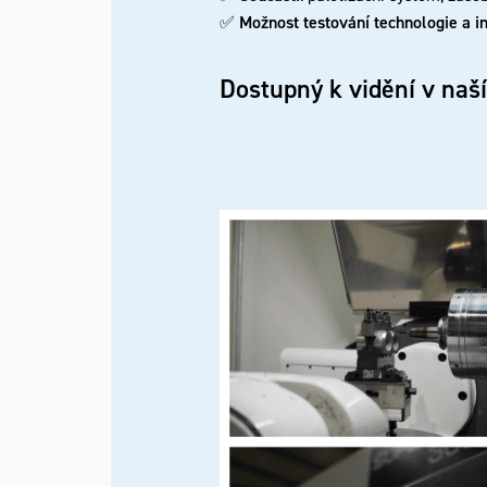
✅
Možnost testování technologie a in
Dostupný k vidění v na