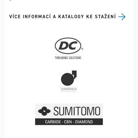
VÍCE INFORMACÍ A KATALOGY KE STAŽENÍ