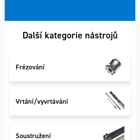
Další kategorie nástrojů
Frézování
Vrtání/vyvrtávání
Soustružení