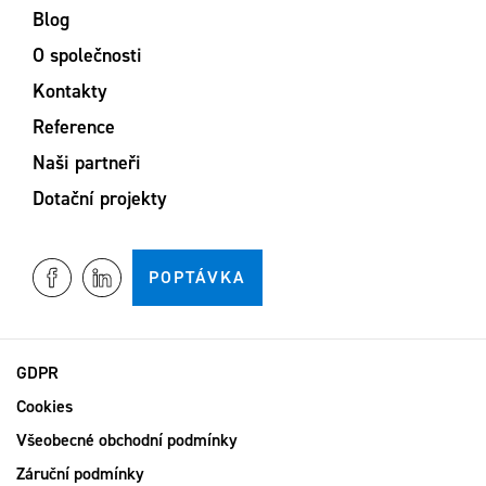
Blog
O společnosti
Kontakty
Reference
Naši partneři
Dotační projekty
POPTÁVKA
GDPR
Cookies
Všeobecné obchodní podmínky
Záruční podmínky