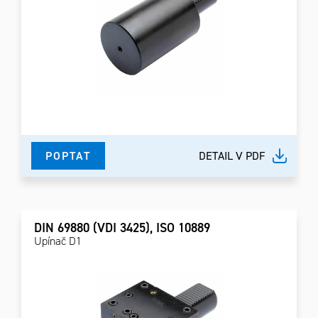
POPTAT
DETAIL V PDF
DIN 69880 (VDI 3425), ISO 10889
Upínač D1