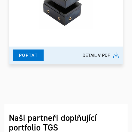
POPTAT
DETAIL V PDF
Naši partneři doplňující
portfolio TGS