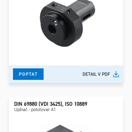
POPTAT
DETAIL V PDF
DIN 69880 (VDI 3425), ISO 10889
Upínač - polotovar A1