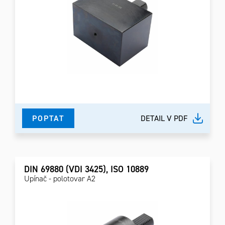
POPTAT
DETAIL V PDF
DIN 69880 (VDI 3425), ISO 10889
Upínač - polotovar A2