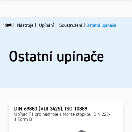
Nástroje
Upínání
Soustružení
Ostatní upínače
Ostatní upínače
DIN 69880 (VDI 3425), ISO 10889
Upínač F1 pro nástroje s Morse stopkou, DIN 228-
1 Form B