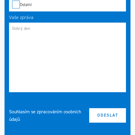
Ostatní
Vaše zpráva
Souhlasím se zpracováním osobních
údajů