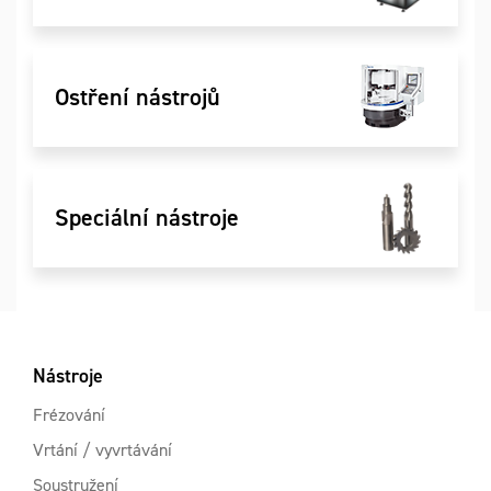
Ostření nástrojů
Speciální nástroje
Nástroje
Frézování
Vrtání / vyvrtávání
Soustružení