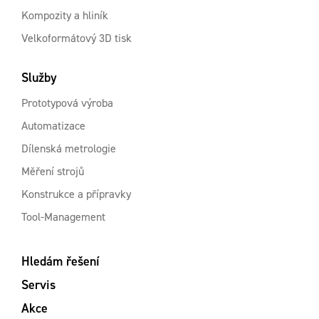
Kompozity a hliník
Velkoformátový 3D tisk
Služby
Prototypová výroba
Automatizace
Dílenská metrologie
Měření strojů
Konstrukce a přípravky
Tool-Management
Hledám řešení
Servis
Akce