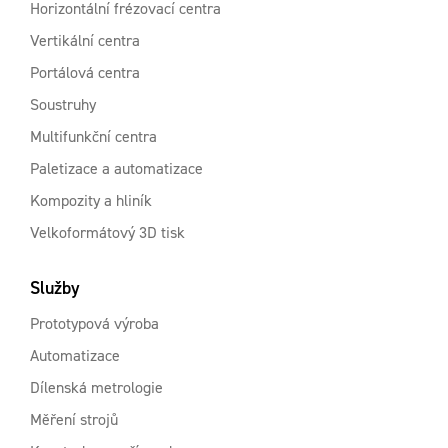
Horizontální frézovací centra
Vertikální centra
Portálová centra
Soustruhy
Multifunkční centra
Paletizace a automatizace
Kompozity a hliník
Velkoformátový 3D tisk
Služby
Prototypová výroba
Automatizace
Dílenská metrologie
Měření strojů