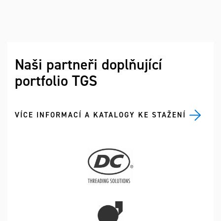
Naši partneři doplňující
portfolio TGS
VÍCE INFORMACÍ A KATALOGY KE STAŽENÍ