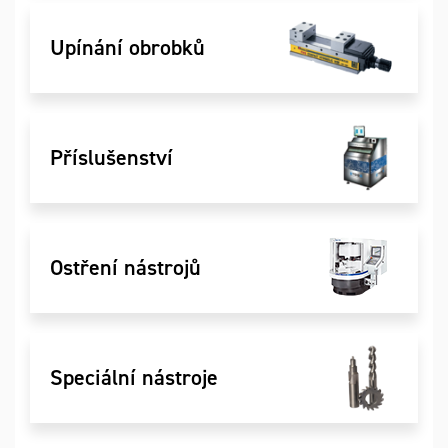
Upínání obrobků
Příslušenství
Ostření nástrojů
Speciální nástroje