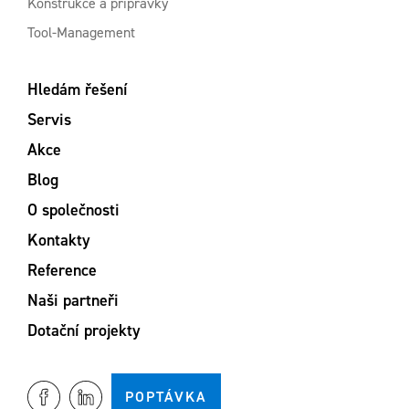
Konstrukce a přípravky
Tool-Management
Hledám řešení
Servis
Akce
Blog
O společnosti
Kontakty
Reference
Naši partneři
Dotační projekty
POPTÁVKA