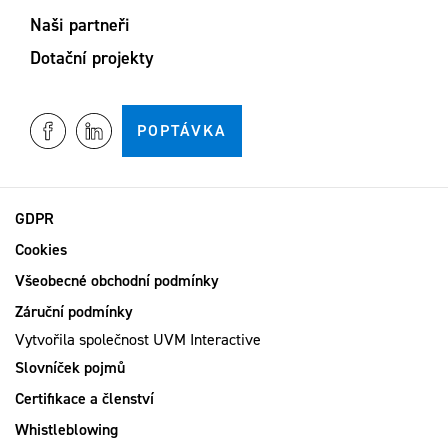
Naši partneři
Dotační projekty
POPTÁVKA
GDPR
Cookies
Všeobecné obchodní podmínky
Záruční podmínky
Vytvořila společnost
UVM Interactive
Slovníček pojmů
Certifikace a členství
Whistleblowing