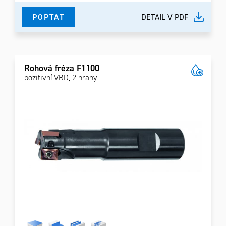
POPTAT
DETAIL V PDF
Rohová fréza F1100
pozitivní VBD, 2 hrany