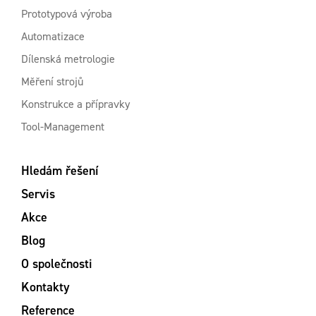
Prototypová výroba
Automatizace
Dílenská metrologie
Měření strojů
Konstrukce a přípravky
Tool-Management
Hledám řešení
Servis
Akce
Blog
O společnosti
Kontakty
Reference