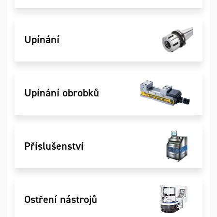
Upínání
Upínání obrobků
Příslušenství
Ostření nástrojů