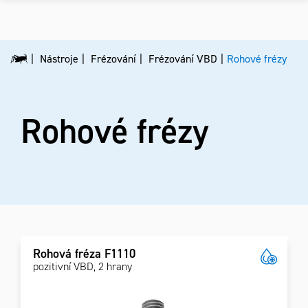
Nástroje
Frézování
Frézování VBD
Rohové frézy
Rohové frézy
Rohová fréza F1110
pozitivní VBD, 2 hrany