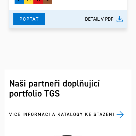
POPTAT
DETAIL V PDF
Naši partneři doplňující
portfolio TGS
VÍCE INFORMACÍ A KATALOGY KE STAŽENÍ