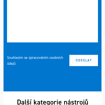
Souhlasím se zpracováním osobních
údajů
Další kategorie nástrojů