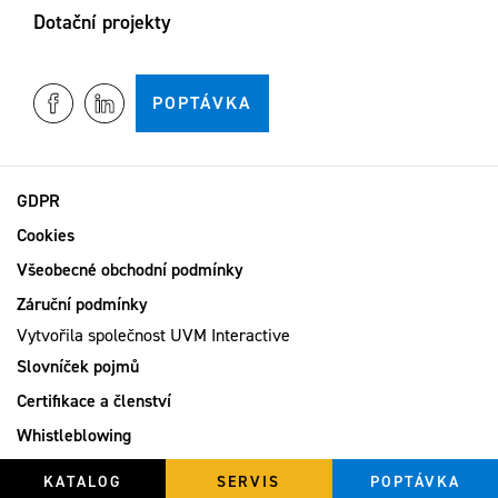
Dotační projekty
POPTÁVKA
GDPR
Cookies
Všeobecné obchodní podmínky
Záruční podmínky
Vytvořila společnost
UVM Interactive
Slovníček pojmů
Certifikace a členství
Whistleblowing
Kariéra
KATALOG
SERVIS
POPTÁVKA