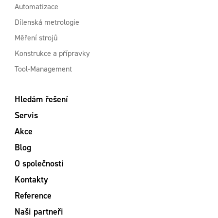
Automatizace
Dílenská metrologie
Měření strojů
Konstrukce a přípravky
Tool-Management
Hledám řešení
Servis
Akce
Blog
O společnosti
Kontakty
Reference
Naši partneři