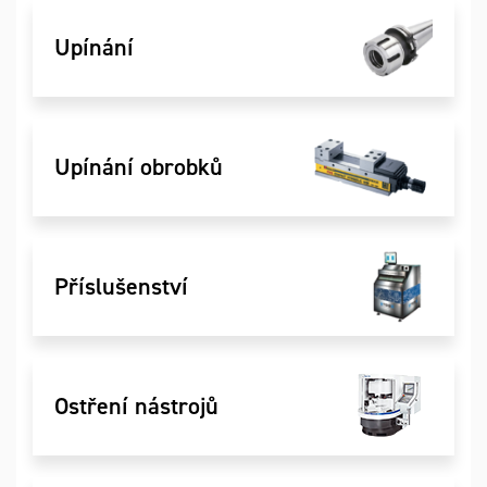
Upínání
Upínání obrobků
Příslušenství
Ostření nástrojů