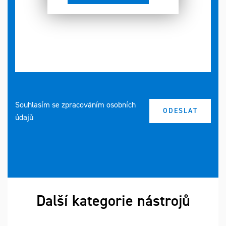
Souhlasím se zpracováním osobních
údajů
Další kategorie nástrojů