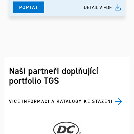
POPTAT
DETAIL V PDF
Naši partneři doplňující
portfolio TGS
VÍCE INFORMACÍ A KATALOGY KE STAŽENÍ