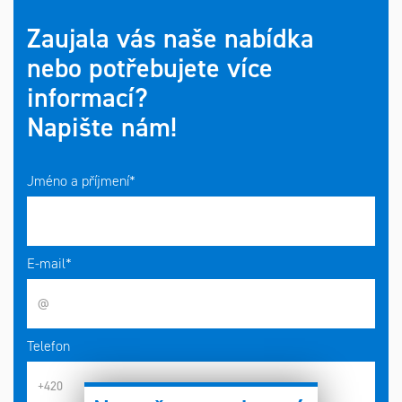
Zaujala vás naše nabídka
nebo potřebujete více
informací?
Napište nám!
Jméno a příjmení*
E-mail*
Telefon