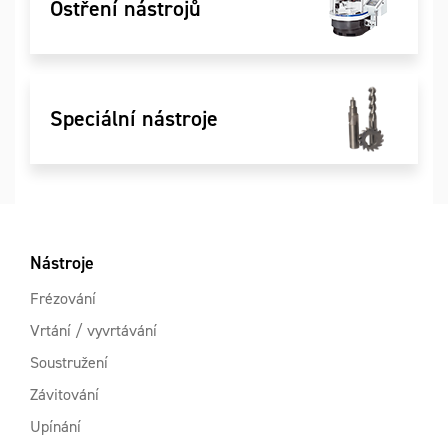
Ostření nástrojů
Speciální nástroje
Nástroje
Frézování
Vrtání / vyvrtávání
Soustružení
Závitování
Upínání