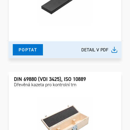
POPTAT
DETAIL V PDF
DIN 69880 (VDI 3425), ISO 10889
Dřevěná kazeta pro kontrolní trn