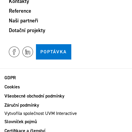
Kontakty
Reference
Naši partneři
Dotační projekty
POPTÁVKA
GDPR
Cookies
Všeobecné obchodní podmínky
Záruční podmínky
Vytvořila společnost
UVM Interactive
Slovníček pojmů
Certifikace a členství