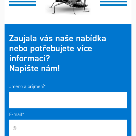
Zaujala vás naše nabídka
nebo potřebujete více
informací?
Napište nám!
Jméno a příjmení*
E-mail*