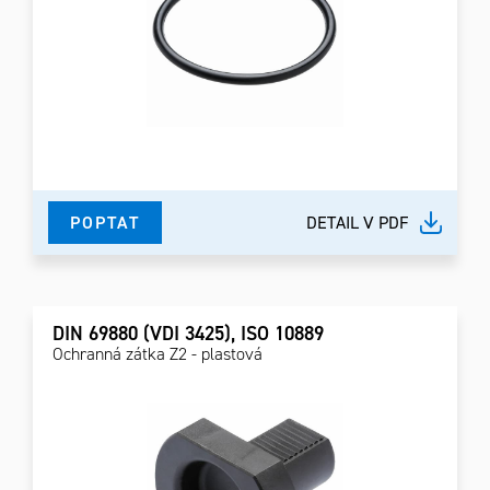
POPTAT
DETAIL V PDF
DIN 69880 (VDI 3425), ISO 10889
Ochranná zátka Z2 - plastová