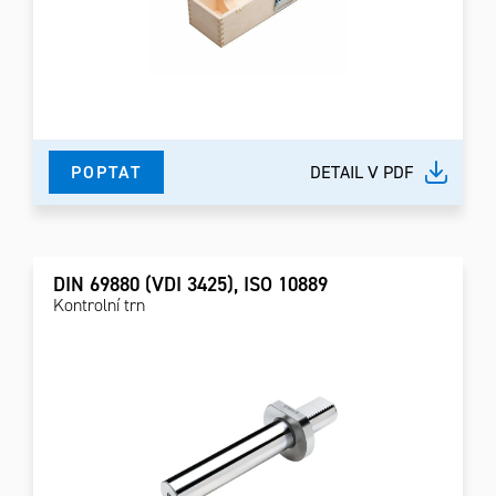
POPTAT
DETAIL V PDF
DIN 69880 (VDI 3425), ISO 10889
Kontrolní trn