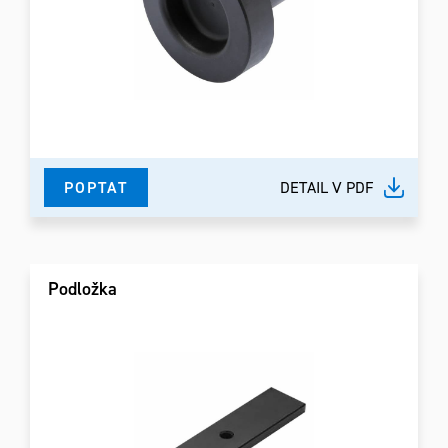
POPTAT
DETAIL V PDF
Podložka