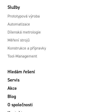
Služby
Prototypová výroba
Automatizace
Dílenská metrologie
Měření strojů
Konstrukce a přípravky
Tool-Management
Hledám řešení
Servis
Akce
Blog
O společnosti