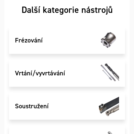
Další kategorie nástrojů
Frézování
Vrtání/vyvrtávání
Soustružení