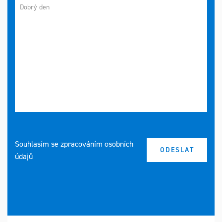
Souhlasím se zpracováním osobních
údajů