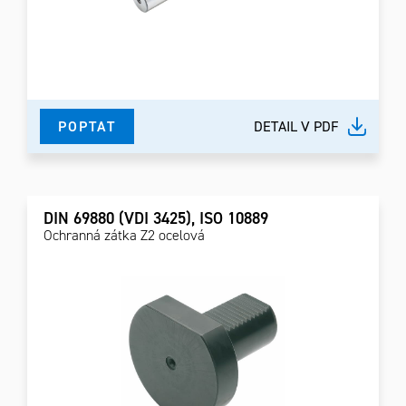
POPTAT
DETAIL V PDF
DIN 69880 (VDI 3425), ISO 10889
Ochranná zátka Z2 ocelová