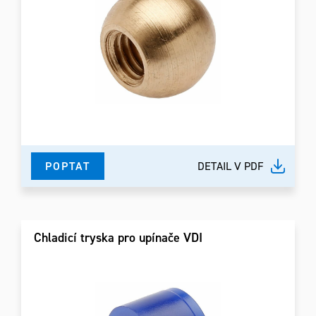
POPTAT
DETAIL V PDF
Chladicí tryska pro upínače VDI