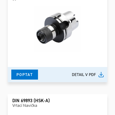
POPTAT
DETAIL V PDF
DIN 69893 (HSK-A)
Vrtací hlavička