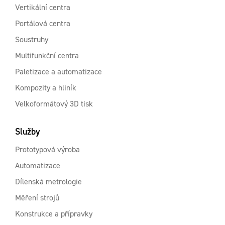
Vertikální centra
Portálová centra
Soustruhy
Multifunkční centra
Paletizace a automatizace
Kompozity a hliník
Velkoformátový 3D tisk
Služby
Prototypová výroba
Automatizace
Dílenská metrologie
Měření strojů
Konstrukce a přípravky