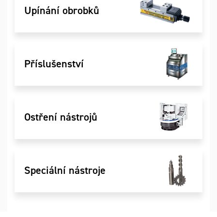
Upínání obrobků
Příslušenství
Ostření nástrojů
Speciální nástroje