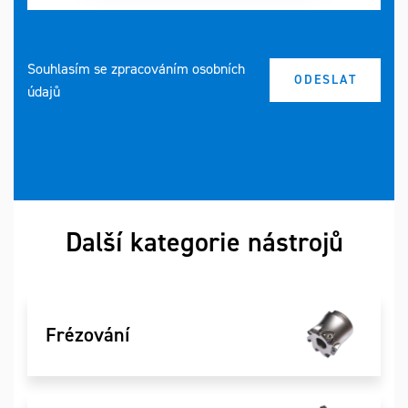
Souhlasím se zpracováním osobních
údajů
Další kategorie nástrojů
Frézování