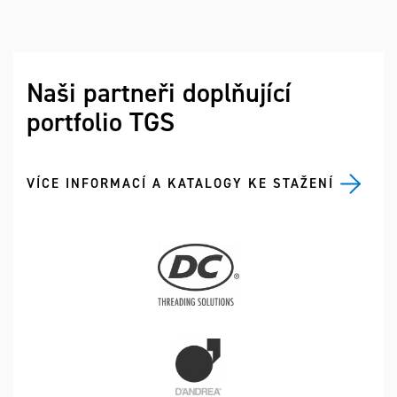
Naši partneři doplňující
portfolio TGS
VÍCE INFORMACÍ A KATALOGY KE STAŽENÍ