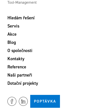
Tool-Management
Hledám řešení
Servis
Akce
Blog
O společnosti
Kontakty
Reference
Naši partneři
Dotační projekty
POPTÁVKA