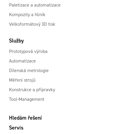
Paletizace a automatizace
Kompozity a hliník
Velkoformátový 3D tisk
Služby
Prototypová výroba
Automatizace
Dílenská metrologie
Měření strojů
Konstrukce a přípravky
Tool-Management
Hledám řešení
Servis