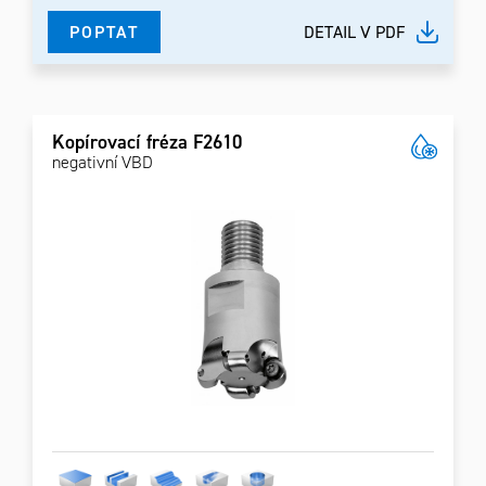
POPTAT
DETAIL V PDF
Kopírovací fréza F2610
negativní VBD