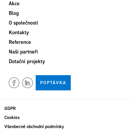
Akce
Blog
O společnosti
Kontakty
Reference
Naši partneři
Dotační projekty
POPTÁVKA
GDPR
Cookies
Všeobecné obchodní podmínky