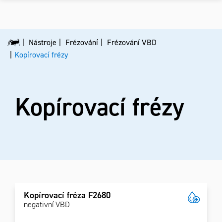
Nástroje
Frézování
Frézování VBD
Kopírovací frézy
Kopírovací frézy
Kopírovací fréza F2680
negativní VBD