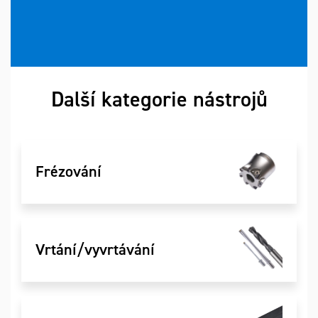
Další kategorie nástrojů
Frézování
Vrtání/vyvrtávání