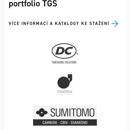
portfolio TGS
VÍCE INFORMACÍ A KATALOGY KE STAŽENÍ