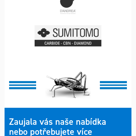
Zaujala vás naše nabídka
nebo potřebujete více