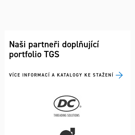
Naši partneři doplňující
portfolio TGS
VÍCE INFORMACÍ A KATALOGY KE STAŽENÍ