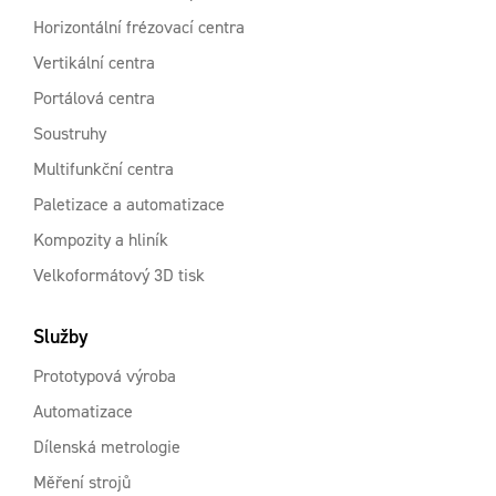
Horizontální frézovací centra
Vertikální centra
Portálová centra
Soustruhy
Multifunkční centra
Paletizace a automatizace
Kompozity a hliník
Velkoformátový 3D tisk
Služby
Prototypová výroba
Automatizace
Dílenská metrologie
Měření strojů