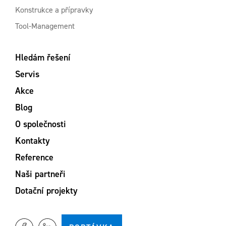
Konstrukce a přípravky
Tool-Management
Hledám řešení
Servis
Akce
Blog
O společnosti
Kontakty
Reference
Naši partneři
Dotační projekty