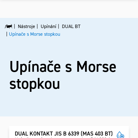
Nástroje
Upínání
DUAL BT
Upínače s Morse stopkou
Upínače s Morse
stopkou
DUAL KONTAKT JIS B 6339 (MAS 403 BT)