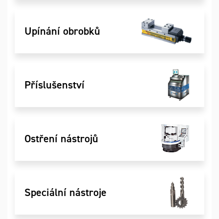
Upínání obrobků
Příslušenství
Ostření nástrojů
Speciální nástroje