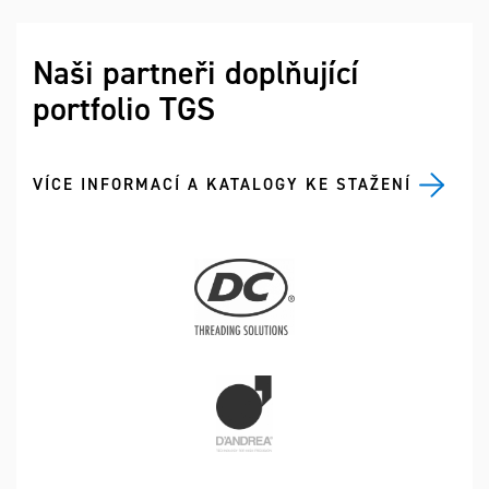
Naši partneři doplňující
portfolio TGS
VÍCE INFORMACÍ A KATALOGY KE STAŽENÍ