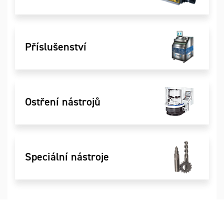
Příslušenství
Ostření nástrojů
Speciální nástroje