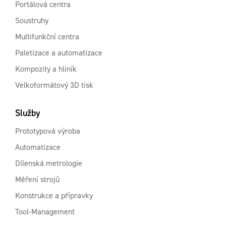
Portálová centra
Soustruhy
Multifunkční centra
Paletizace a automatizace
Kompozity a hliník
Velkoformátový 3D tisk
Služby
Prototypová výroba
Automatizace
Dílenská metrologie
Měření strojů
Konstrukce a přípravky
Tool-Management