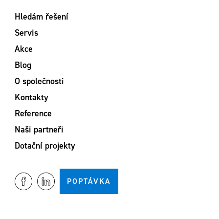
Hledám řešení
Servis
Akce
Blog
O společnosti
Kontakty
Reference
Naši partneři
Dotační projekty
POPTÁVKA